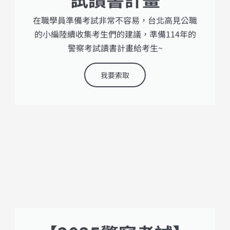
在職學員準備考試非常不容易，台北高見公職
的小編陸續收集考生們的建議，準備114年的
警察考試讀書計畫給考生~
我要索取