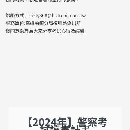
聯絡方式:christy868@hotmail.com.tw​​​
服務單位:高雄前鎮分局復興路派出所
經同意樂意為大家分享考試心得及經驗
【2024年】警察考
試讀書計畫