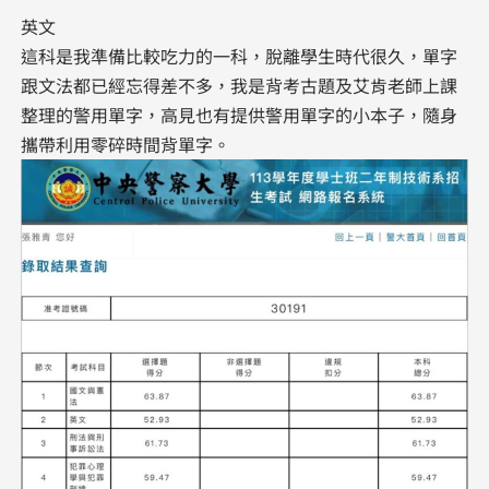
英文
這科是我準備比較吃力的一科，脫離學生時代很久，單字
跟文法都已經忘得差不多，我是背考古題及艾肯老師上課
整理的警用單字，高見也有提供警用單字的小本子，隨身
攜帶利用零碎時間背單字。