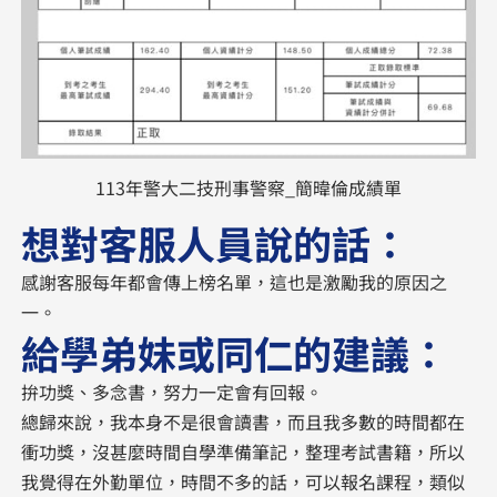
113年警大二技刑事警察_簡暐倫成績單
想對客服人員說的話：
感謝客服每年都會傳上榜名單，這也是激勵我的原因之
一。
給學弟妹或同仁的建議：
拚功獎、多念書，努力一定會有回報。
總歸來說，我本身不是很會讀書，而且我多數的時間都在
衝功獎，沒甚麼時間自學準備筆記，整理考試書籍，所以
我覺得在外勤單位，時間不多的話，可以報名課程，類似