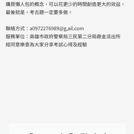
購買懶人包的概念，可以花更少的時間創造更大的效益，
最後就是，考古題一定要多做。
聯絡方式：a0972276989@g,ail.com​​
服務單位：高雄市政府警察局三民第二分局鼎金派出所​​​
​經同意樂意為大家分享考試心得及經驗