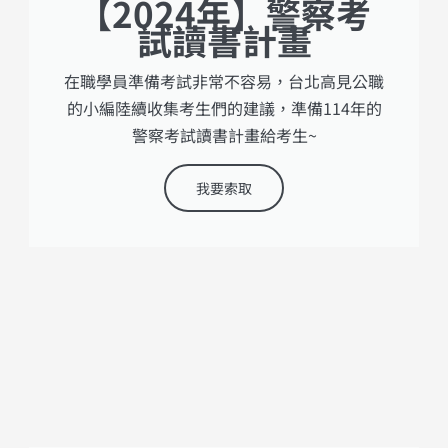
【2024年】警察考
試讀書計畫
在職學員準備考試非常不容易，台北高見公職
的小編陸續收集考生們的建議，準備114年的
警察考試讀書計畫給考生~
我要索取