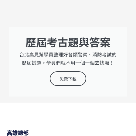
歷屆考古題與答案
台北高見幫學員整理好各類警察、消防考試的
歷屆試題。學員們就不用一個一個去找囉！
免費下載
高雄總部