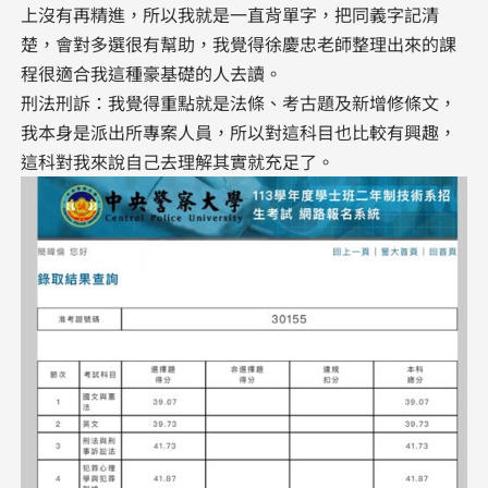
上沒有再精進，所以我就是一直背單字，把同義字記清
楚，會對多選很有幫助，我覺得徐慶忠老師整理出來的課
程很適合我這種豪基礎的人去讀。
刑法刑訴：我覺得重點就是法條、考古題及新增修條文，
我本身是派出所專案人員，所以對這科目也比較有興趣，
這科對我來說自己去理解其實就充足了。