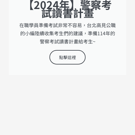
【2024年】警察考
試讀書計畫
在職學員準備考試非常不容易，台北高見公職
的小編陸續收集考生們的建議，準備114年的
警察考試讀書計畫給考生~
點擊這裡