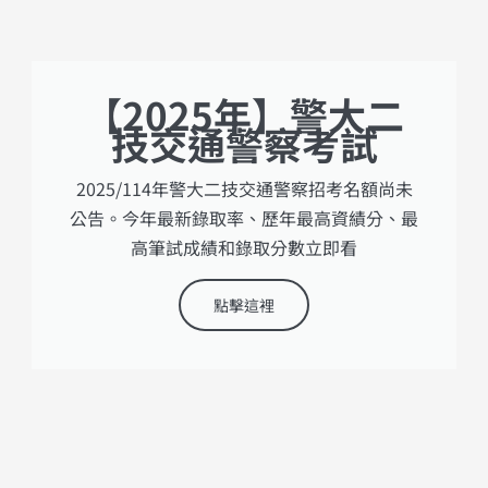
【2025年】警大二
技交通警察考試
2025/114年警大二技交通警察招考名額尚未
公告。今年最新錄取率、歷年最高資績分、最
高筆試成績和錄取分數立即看
點擊這裡