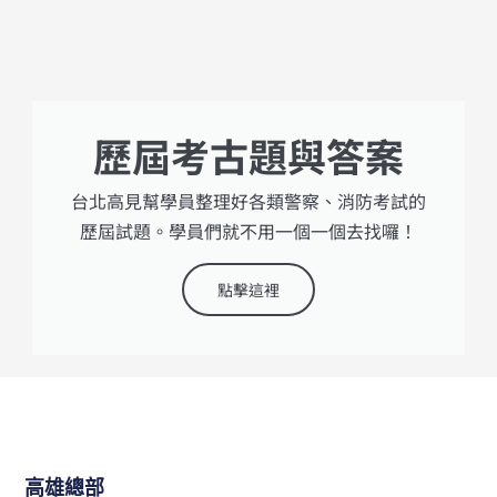
歷屆考古題與答案
台北高見幫學員整理好各類警察、消防考試的
歷屆試題。學員們就不用一個一個去找囉！
點擊這裡
高雄總部