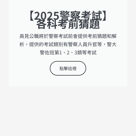
【2025警察考試】
各科考前猜題
高見公職將於警察考試前會提供考前猜題和解
析，提供的考試類別有警察人員升官等，警大
警佐班第1、2、3類等考試
點擊這裡