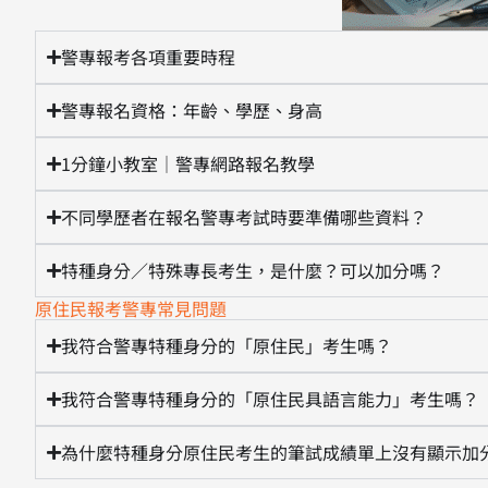
警專報考各項重要時程
警專報名資格：年齡、學歷、身高
1分鐘小教室｜警專網路報名教學
不同學歷者在報名警專考試時要準備哪些資料？
特種身分／特殊專長考生，是什麼？可以加分嗎？
原住民報考警專常見問題
我符合警專特種身分的「原住民」考生嗎？
我符合警專特種身分的「原住民具語言能力」考生嗎？
為什麼特種身分原住民考生的筆試成績單上沒有顯示加