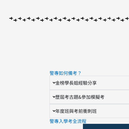
警專如何備考？
金榜學長姐經驗分享
歷屆考古題&參加模擬考
年度班與考前衝刺班
警專入學考全流程