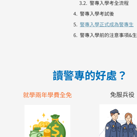
警專入學考全流程
警專入學考試後
警專入學正式成為警專生
警專入學前的注意事項&
讀警專的好處？
免服兵役
就學兩年學費全免