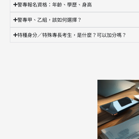
警專報名資格：年齡、學歷、身高
警專甲、乙組，該如何選擇？
特種身分／特殊專長考生，是什麼？可以加分嗎？