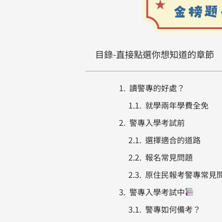
目錄-直接點選你想知道的章節
讀警專的好處？
就學兩年學費全免
警專入學考試前
選擇適合的道路
報名常見問題
原住民報考警專常見
警專入學考試中
警專如何備考？