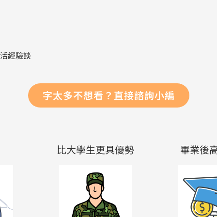
生活經驗談
字太多不想看？直接諮詢小編
比大學生更具優勢
畢業後