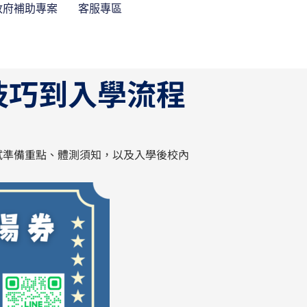
政府補助專案
客服專區
技巧到入學流程
試準備重點、體測須知，以及入學後校內