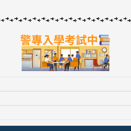
警專入學考試中