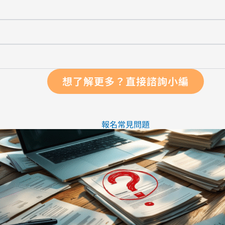
想了解更多？直接諮詢小編
報名常見問題