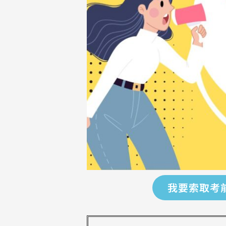
我要索取考