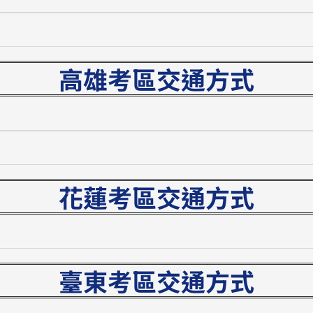
高雄考區交通方式
花蓮考區交通方式
臺東考區交通方式