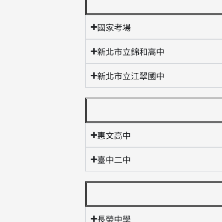
國家考場
新北市立錦和高中
新北市立江翠國中
惠文高中
臺中二中
長榮中學