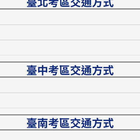
臺北考區交通方式
臺中考區交通方式
臺南考區交通方式