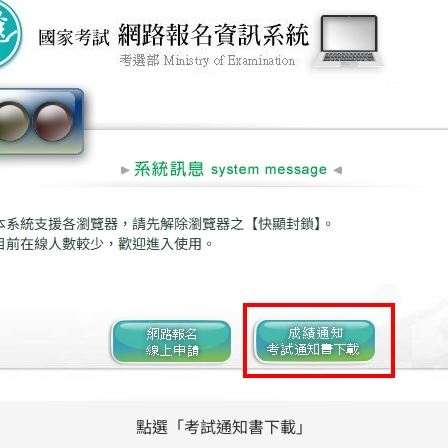
點選「考試通知書下載」