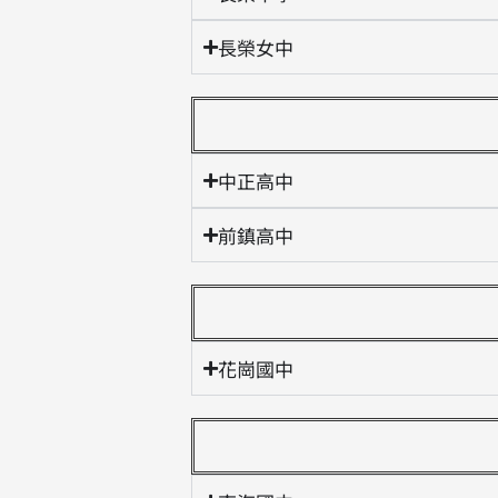
長榮女中
中正高中
前鎮高中
花崗國中