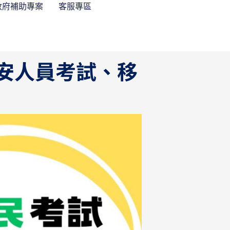
政府補助專案
客服專區
國安人員考試、移