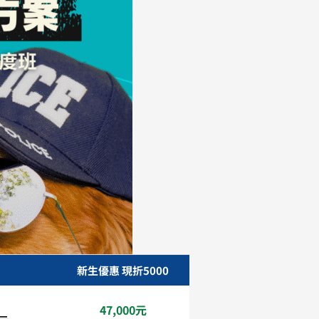
新生優惠 現折5000
47,000元