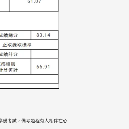
準備考試，備考過程有人相伴在心