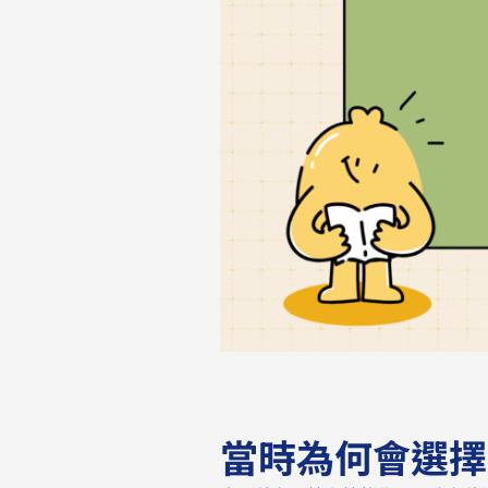
當時為何會選擇