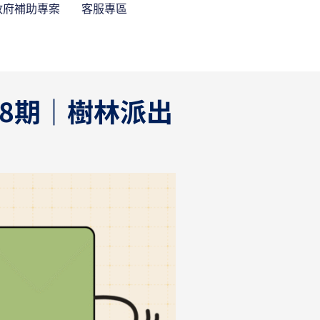
政府補助專案
客服專區
38期｜樹林派出