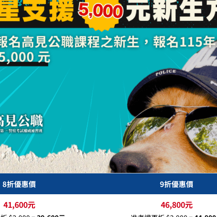
8折優惠價
9折優惠價
41,600元
46,800元