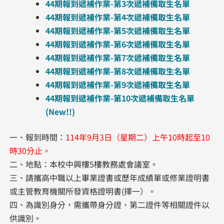
44期報到遞補作業-第3次遞補備取生名單
44期報到遞補作業-第4次遞補備取生名單
44期報到遞補作業-第5次遞補備取生名單
44期報到遞補作業-第6次遞補備取生名單
44期報到遞補作業-第7次遞補備取生名單
44期報到遞補作業-第8次遞補備取生名單
44期報到遞補作業-第9次遞補備取生名單
44期報到遞補作業-第10次遞補備取生名單
(New!!)
一、報到時間：
114年9月3日（星期二）上午10時起至10
時30分止。
二、地點：本校中興樓5樓教務處會議室。
三、請攜高中職以上畢業證書或歷年成績單或修業證明書
或主管教育機關所發資格證明書(擇一）。
四、為識別身分，需攜帶身分證、第二證件等相關證件以
供識別。