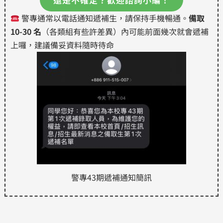
警專通常以電話通知遞補生，請保持手機暢通。
備取
10-30 名
（各類組有些許差異）內可能前面幾次就會遞補
上囉，建議備妥資料隨時待命
警專43期遞補通知簡訊