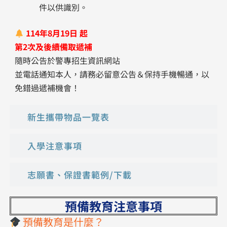
件以供識別。
114年8月19日 起
第2次及後續備取遞補
隨時公告於警專招生資訊網站
並電話通知本人，請務必留意公告＆保持手機暢通，以
免錯過遞補機會！
新生攜帶物品一覽表
入學注意事項
志願書、保證書範例/下載
預備教育注意事項
預備教育是什麼？