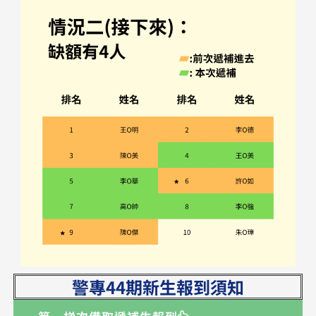
警專44期新生報到須知