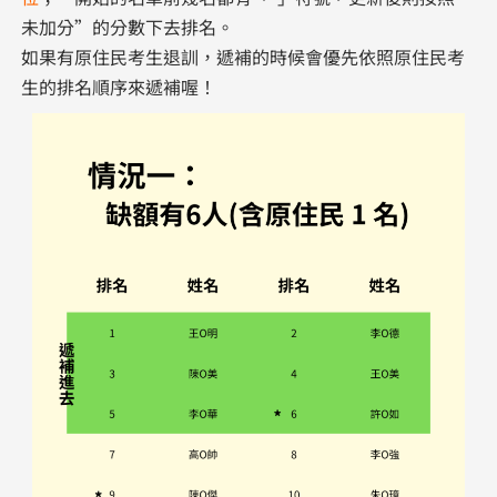
未加分”的分數下去排名。
如果有原住民考生退訓，遞補的時候會優先依照原住民考
生的排名順序來遞補喔！