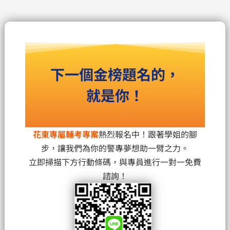
下一個金榜題名的，
就是你！
花東專屬輔考專案
熱烈報名中！跟著學姐的腳
步，讓我們為你的警專夢想助一臂之力。
立即掃描下方行動條碼，與專員進行一對一免費
諮詢！