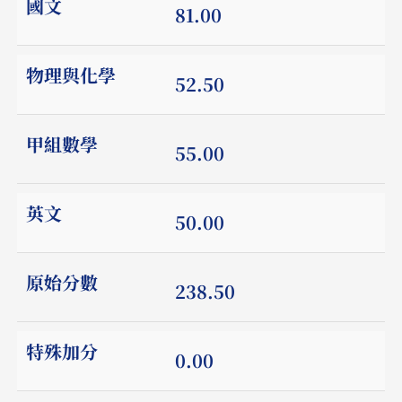
國文
81.00
物理與化學
52.50
甲組數學
55.00
英文
50.00
原始分數
238.50
特殊加分
0.00