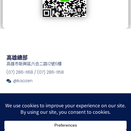
高雄總部
高雄市新興區六合二路12號6樓
(07) 286-1168 / (07) 286-1158
@kaozen