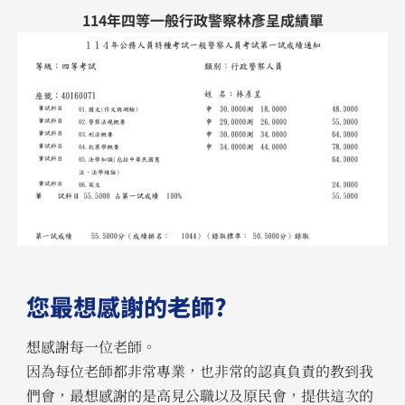
114年四等一般行政警察林彥呈成績單
您最想感謝的老師?
想感謝每一位老師。
因為每位老師都非常專業，也非常的認真負責的教到我
們會，最想感謝的是高見公職以及原民會，提供這次的