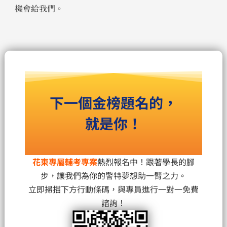
機會給我們。
下一個金榜題名的，
就是你！
花東專屬輔考專案
熱烈報名中！跟著學長的腳
步，讓我們為你的警特夢想助一臂之力。
立即掃描下方行動條碼，與專員進行一對一免費
諮詢！