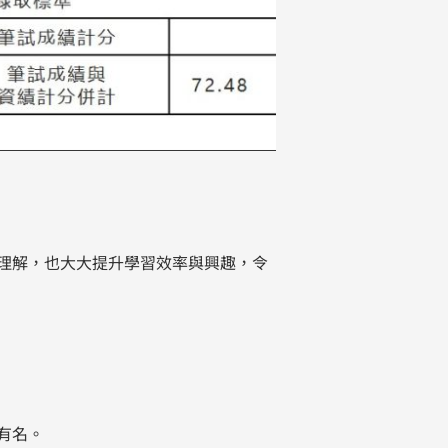
理解，也大大提升學習效率與興趣，令
有名。