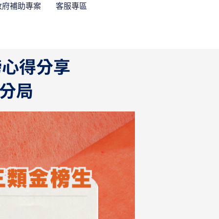
政府補助專案
客服專區
榜心得分享
二分局