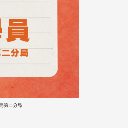
察局第二分局