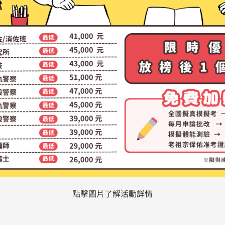
點擊圖片了解活動詳情