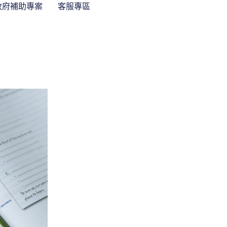
政府補助專案
客服專區