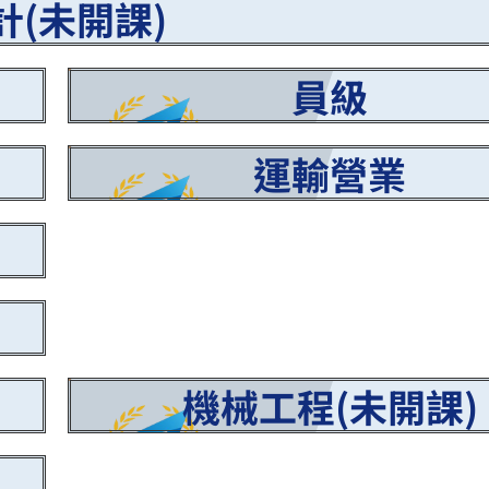
計(未開課)
員級
運輸營業
機械工程(未開課)