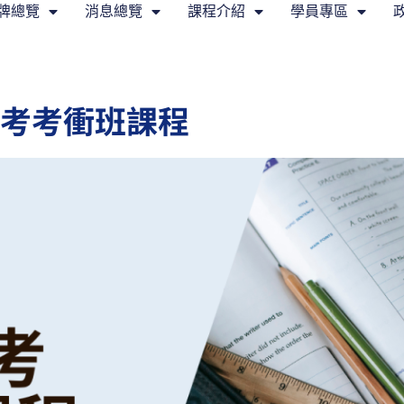
牌總覽
消息總覽
課程介紹
學員專區
考考衝班課程