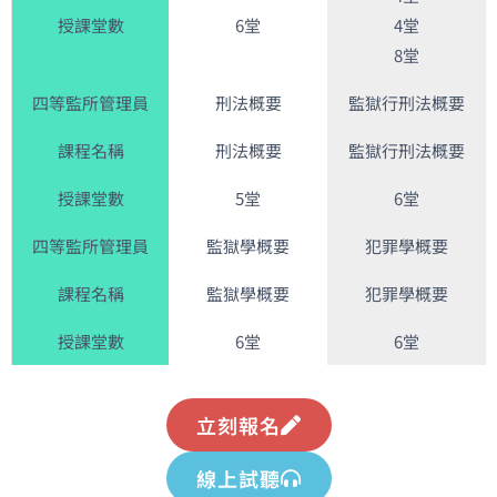
授課堂數
6堂
4堂
8堂
四等監所管理員
刑法概要
監獄行刑法概要
課程名稱
刑法概要
監獄行刑法概要
授課堂數
5堂
6堂
四等監所管理員
監獄學概要
犯罪學概要
課程名稱
監獄學概要
犯罪學概要
授課堂數
6堂
6堂
立刻報名
線上試聽