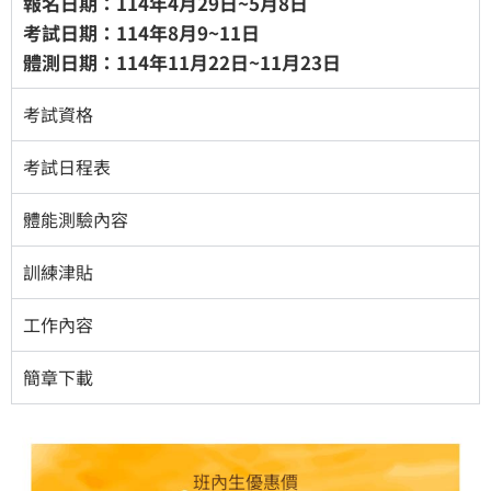
報名日期：
114年4月29日~5月8日
考試日期：
114年8月9~11日
體測日期：
114年11月22日~11月23日
考試資格
考試日程表
體能測驗內容
訓練津貼
工作內容
簡章下載
班內生優惠價