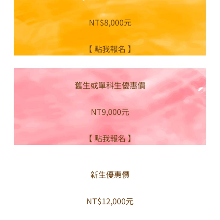
NT$8,000元
【 點我報名 】
舊生或單科生優惠價
NT9,000元
【 點我報名 】
新生優惠價
NT$12,000元