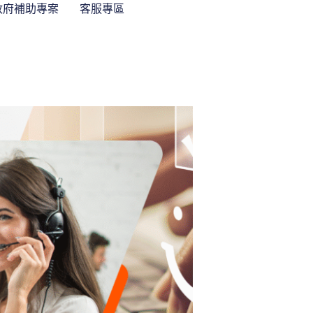
政府補助專案
客服專區