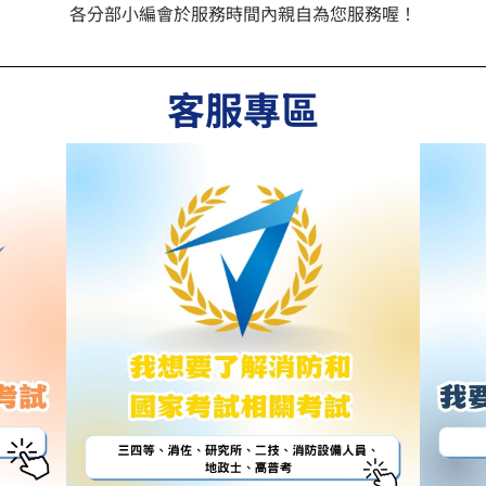
各分部小編會於服務時間內親自為您服務喔！
客服專區