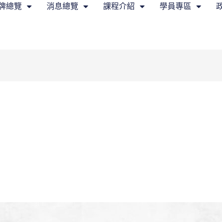
牌總覽
消息總覽
課程介紹
學員專區