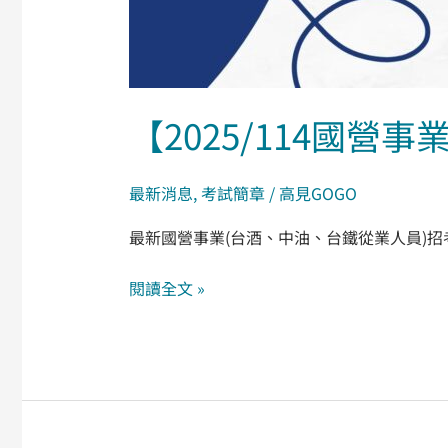
【2025/114國
最新消息
,
考試簡章
/
高見GOGO
最新國營事業(台酒、中油、台鐵從業人員)
閱讀全文 »