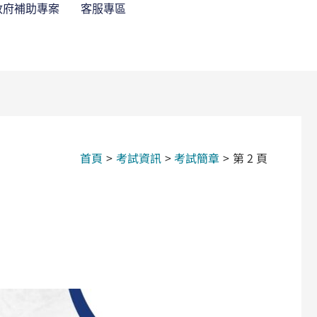
政府補助專案
客服專區
首頁
考試資訊
考試簡章
第 2 頁