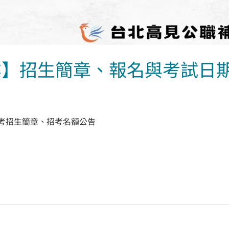
營事業】招生簡章、報名與考試日
招考招生簡章、招考名額公告