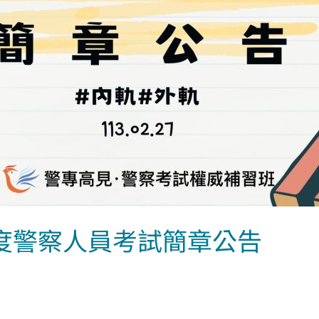
年度警察人員考試簡章公告