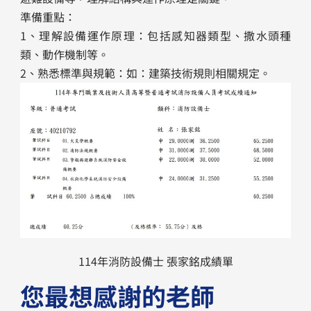
準備重點：
1、理解設備運作原理：包括感知器類型、撒水頭種
類、動作機制等。
2、熟悉標準與規範：如：建築技術規則相關規定。
114年消防設備士 張家銘成績單
您最想感謝的老師