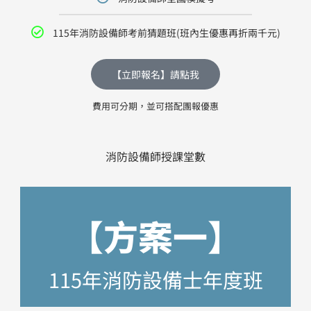
115年消防設備師考前猜題班(班內生優惠再折兩千元)
【立即報名】請點我
費用可分期，並可搭配團報優惠
消防設備師授課堂數
【方案一】
115年消防設備士年度班