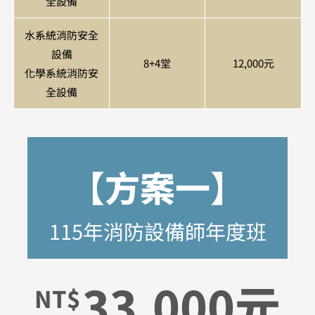
全設備
水系統消防安全
設備
8+4堂
12,000元
化學系統消防安
全設備
【方案一】
115年消防設備師年度班
33,000元
NT$