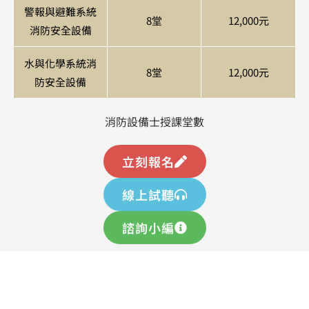
警報與避難系統
8堂
12,000元
消防安全設備
水與化學系統消
8堂
12,000元
防安全設備
消防設備士授課堂數
立刻報名
線上試聽
諮詢小編