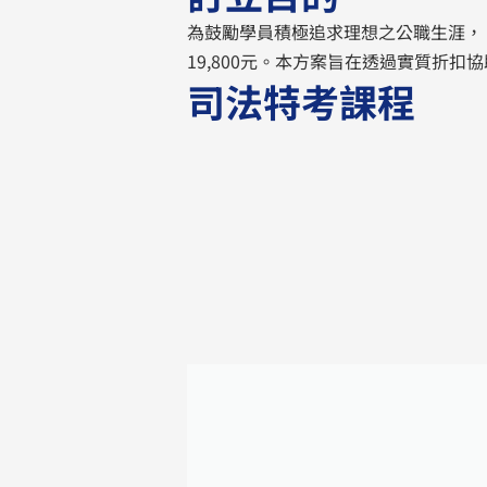
為鼓勵學員積極追求理想之公職生涯， 
19,800元。本方案旨在透過實質折
司法特考課程