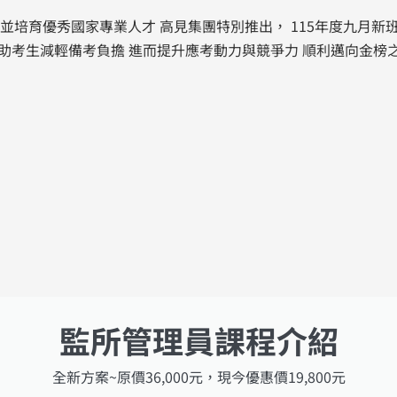
並培育優秀國家專業人才 高見集團特別推出， 115年度九月新
扣協助考生減輕備考負擔 進而提升應考動力與競爭力 順利邁向金榜
監所管理員課程介紹
全新方案~原價36,000元，現今優惠價19,800元