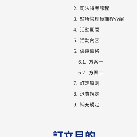
司法特考課程
監所管理員課程介紹
活動期間
活動內容
優惠價格
方案一
方案二
訂定原則
退費規定
補充規定
訂立目的