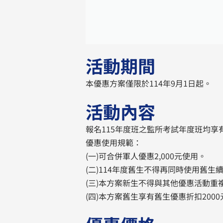
活動期間
本優惠方案僅限於114年9月1日起。
活動內容
報名115年度班之監所考試年度班均享有
優惠使用規範：
(一)可合併軍人優惠2,000元使用。
(二)114年度舊生不得再同時使用舊生
(三)本方案新生不得與其他優惠活動重
(四)本方案舊生享有舊生優惠折扣200