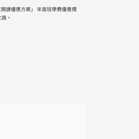
班開課優惠方案」 年度班學費優惠價
之路。