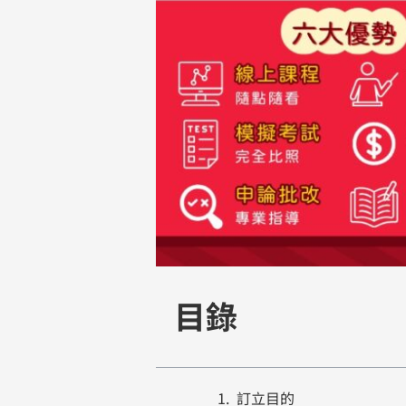
目錄
訂立目的