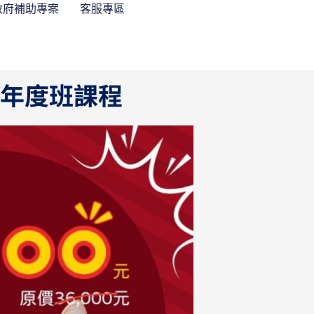
政府補助專案
客服專區
員年度班課程