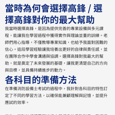
當時為何會選擇高鋒 / 選
擇高鋒對你的最大幫助
我當時選擇高鋒，是因為提供完善的專業設備與多元課
程，能讓我在學習過程中獲得實作與理論並重的訓練。老
師們用心指導，不僅教導專業知識，也給予我面對困難的
信心。這段學習經驗讓我培養出更好的自律與責任感，並
在團隊合作中學會溝通與協調。選擇高鋒對我最大的幫
助，就是奠定了未來發展的基礎，讓我更清楚自己的方向
與目標，並具備持續進步的動力。
各科目的準備方法
在準備消防設備士考試的過程中，我針對各科目的特性訂
定了不同的學習方法，以確保能兼顧理解與記憶，並提升
應試的效率。