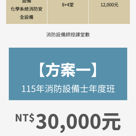
設備
8+4堂
12,000元
化學系統消防安
全設備
消防設備師授課堂數
【方案一】
115年消防設備士年度班
30,000元
NT$