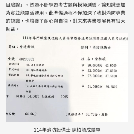
目驗證」。透過不斷練習考古題與模擬測驗，讓知識更加
紮實並能靈活運用。此準備過程不僅加深了我對消防專業
的認識，也培養了耐心與自律，對未來專業發展具有很大
助益。
114年消防設備士 陳柏毓成績單