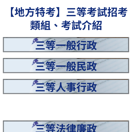
【地方特考】三等考試招考
類組、考試介紹
三等一般行政
三等一般民政
三等人事行政
三等法律廉政