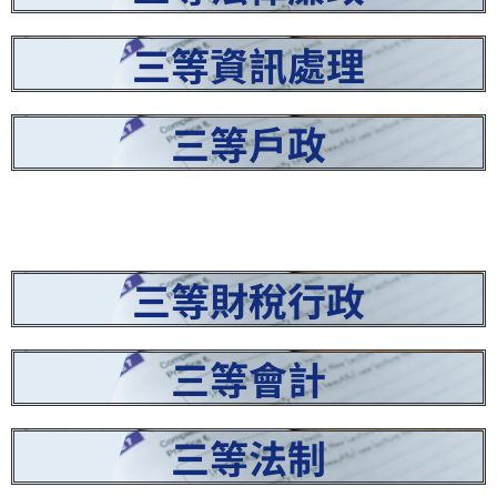
三等資訊處理
三等戶政
三等財稅行政
三等會計
三等法制